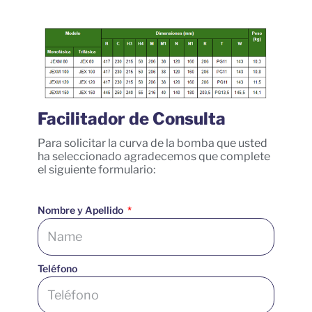
Facilitador de Consulta
Para solicitar la curva de la bomba que usted
ha seleccionado agradecemos que complete
el siguiente formulario:
Nombre y Apellido
Teléfono