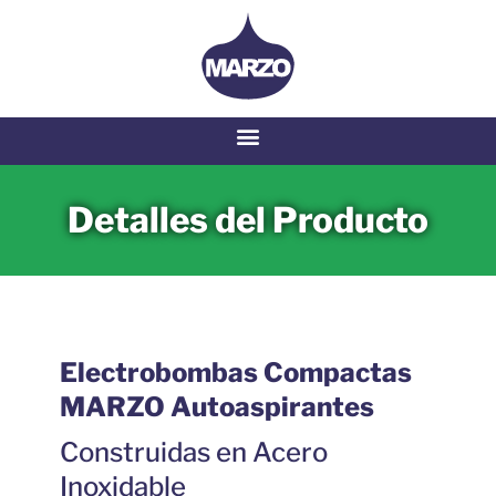
Detalles del Producto
Electrobombas Compactas
MARZO Autoaspirantes
Construidas en Acero
Inoxidable