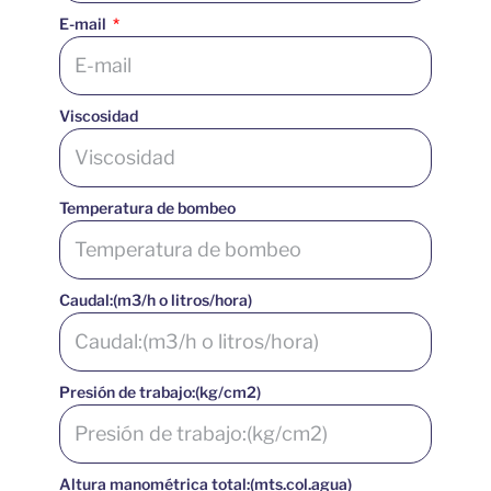
E-mail
Viscosidad
Temperatura de bombeo
Caudal:(m3/h o litros/hora)
Presión de trabajo:(kg/cm2)
Altura manométrica total:(mts.col.agua)