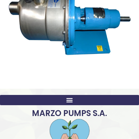
MARZO PUMPS S.A.