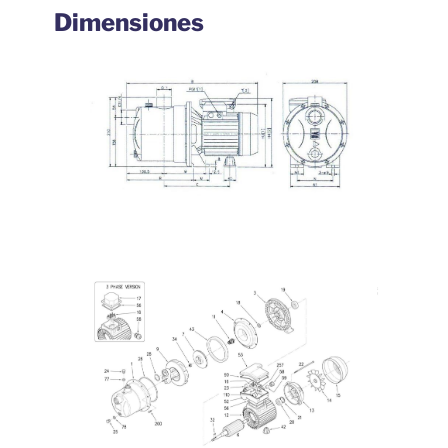
Dimensiones