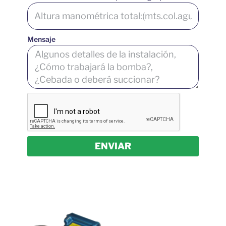
Mensaje
ENVIAR