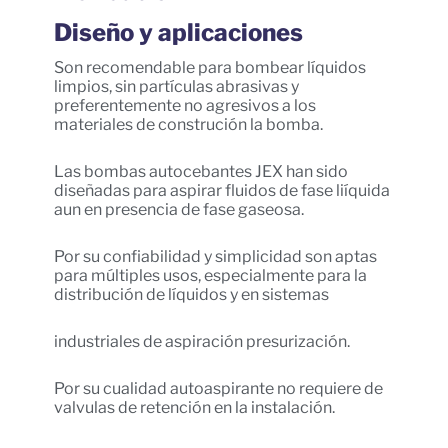
Diseño y aplicaciones
Son recomendable para bombear líquidos
limpios, sin partículas abrasivas y
preferentemente no agresivos a los
materiales de construción la bomba.
Las bombas autocebantes JEX han sido
diseñadas para aspirar fluidos de fase liíquida
aun en presencia de fase gaseosa.
Por su confiabilidad y simplicidad son aptas
para múltiples usos, especialmente para la
distribución de líquidos y en sistemas
industriales de aspiración presurización.
Por su cualidad autoaspirante no requiere de
valvulas de retención en la instalación.