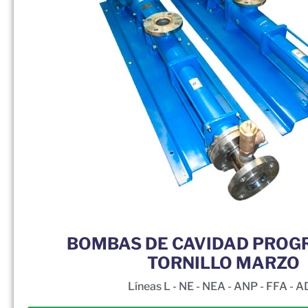
BOMBAS DE CAVIDAD PROGR
TORNILLO MARZO
Líneas L - NE - NEA - ANP - FFA - 