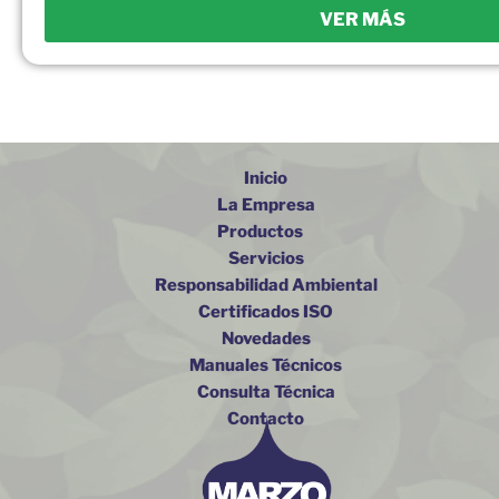
VER MÁS
Inicio
La Empresa
Productos
Servicios
Responsabilidad Ambiental
Certificados ISO
Novedades
Manuales Técnicos
Consulta Técnica
Contacto