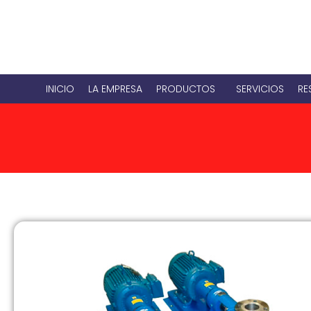
INICIO
LA EMPRESA
PRODUCTOS
SERVICIOS
RE