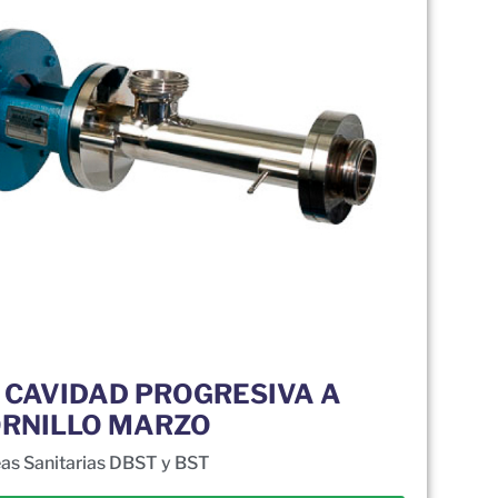
 CAVIDAD PROGRESIVA A
RNILLO MARZO
eas Sanitarias DBST y BST