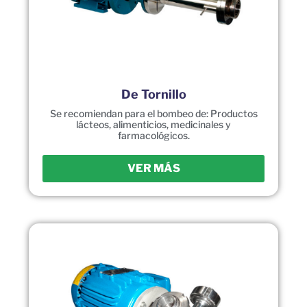
De Tornillo
Se recomiendan para el bombeo de: Productos
lácteos, alimenticios, medicinales y
farmacológicos.
VER MÁS