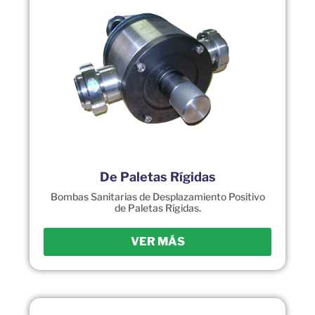
De Paletas Rígidas
Bombas Sanitarias de Desplazamiento Positivo
de Paletas Rígidas.
VER MÁS