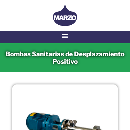
Bombas Sanitarias de Desplazamiento
Positivo