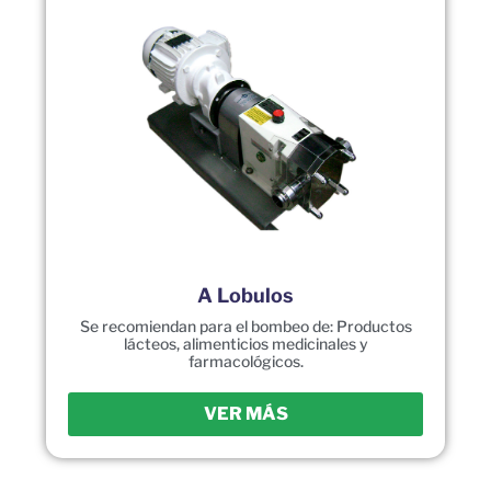
A Lobulos
Se recomiendan para el bombeo de: Productos
lácteos, alimenticios medicinales y
farmacológicos.
VER MÁS