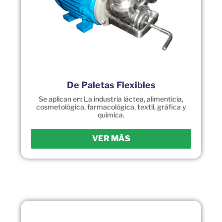
De Paletas Flexibles
Se aplican en: La industria láctea, alimenticia,
cosmetológica, farmacológica, textil, gráfica y
química.
VER MÁS