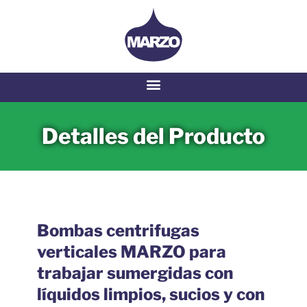
Detalles del Producto
Bombas centrifugas
verticales MARZO para
trabajar sumergidas con
líquidos limpios, sucios y con