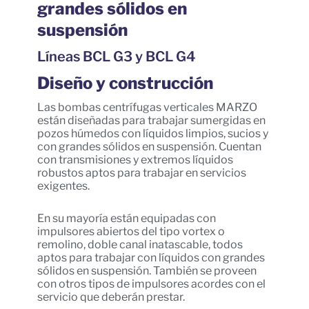
grandes sólidos en
suspensión
Líneas BCL G3 y BCL G4
Diseño y construcción
Las bombas centrífugas verticales MARZO
están diseñadas para trabajar sumergidas en
pozos húmedos con líquidos limpios, sucios y
con grandes sólidos en suspensión. Cuentan
con transmisiones y extremos líquidos
robustos aptos para trabajar en servicios
exigentes.
En su mayoría están equipadas con
impulsores abiertos del tipo vortex o
remolino, doble canal inatascable, todos
aptos para trabajar con líquidos con grandes
sólidos en suspensión. También se proveen
con otros tipos de impulsores acordes con el
servicio que deberán prestar.