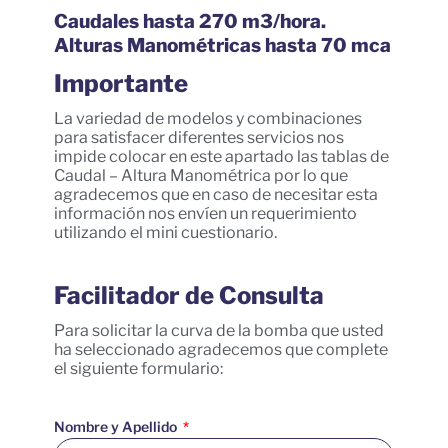
Caudales hasta 270 m3/hora.
Alturas Manométricas hasta 70 mca
Importante
La variedad de modelos y combinaciones
para satisfacer diferentes servicios nos
impide colocar en este apartado las tablas de
Caudal – Altura Manométrica por lo que
agradecemos que en caso de necesitar esta
información nos envíen un requerimiento
utilizando el mini cuestionario.
Facilitador de Consulta
Para solicitar la curva de la bomba que usted
ha seleccionado agradecemos que complete
el siguiente formulario:
Nombre y Apellido