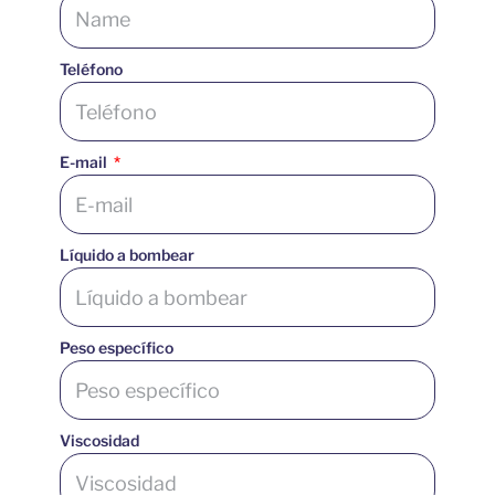
Teléfono
E-mail
Líquido a bombear
Peso específico
Viscosidad