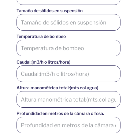
Tamaño de sólidos en suspensión
Temperatura de bombeo
Caudal:(m3/h o litros/hora)
Altura manométrica total:(mts.col.agua)
Profundidad en metros de la cámara o fosa.