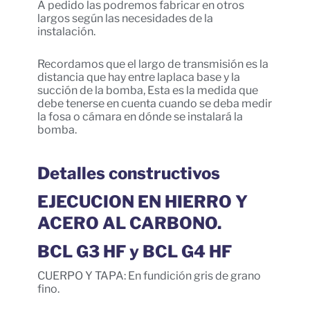
A pedido las podremos fabricar en otros
largos según las necesidades de la
instalación.
Recordamos que el largo de transmisión es la
distancia que hay entre laplaca base y la
succión de la bomba, Esta es la medida que
debe tenerse en cuenta cuando se deba medir
la fosa o cámara en dónde se instalará la
bomba.
Detalles constructivos
EJECUCION EN HIERRO Y
ACERO AL CARBONO.
BCL G3 HF y BCL G4 HF
CUERPO Y TAPA: En fundición gris de grano
fino.