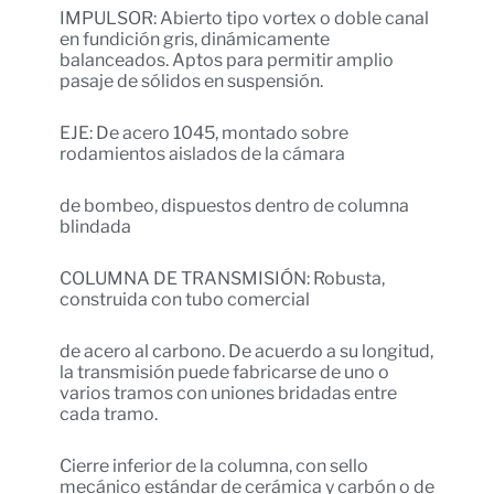
IMPULSOR: Abierto tipo vortex o doble canal
en fundición gris, dinámicamente
balanceados. Aptos para permitir amplio
pasaje de sólidos en suspensión.
EJE: De acero 1045, montado sobre
rodamientos aislados de la cámara
de bombeo, dispuestos dentro de columna
blindada
COLUMNA DE TRANSMISIÓN: Robusta,
construida con tubo comercial
de acero al carbono. De acuerdo a su longitud,
la transmisión puede fabricarse de uno o
varios tramos con uniones bridadas entre
cada tramo.
Cierre inferior de la columna, con sello
mecánico estándar de cerámica y carbón o de