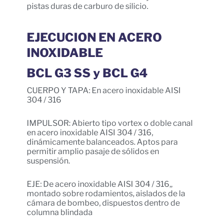
pistas duras de carburo de silicio.
EJECUCION EN ACERO
INOXIDABLE
BCL G3 SS y BCL G4
CUERPO Y TAPA: En acero inoxidable AISI
304 / 316
IMPULSOR: Abierto tipo vortex o doble canal
en acero inoxidable AISI 304 / 316,
dinámicamente balanceados. Aptos para
permitir amplio pasaje de sólidos en
suspensión.
EJE: De acero inoxidable AISI 304 / 316,,
montado sobre rodamientos, aislados de la
cámara de bombeo, dispuestos dentro de
columna blindada