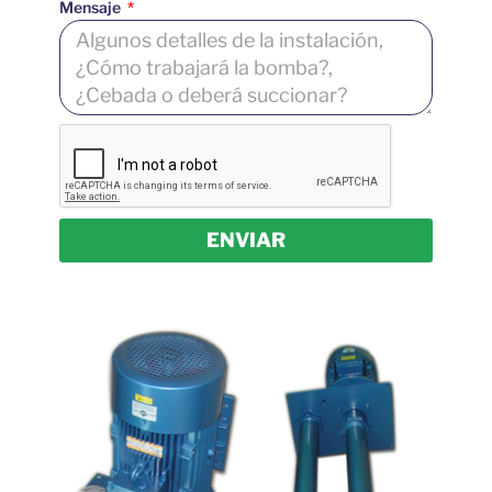
Mensaje
ENVIAR